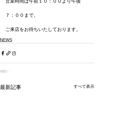
営業時間は午前１０：００より午後
７：００まで。
ご来店をお待ちいたしております。
NEWS
すべて表示
最新記事