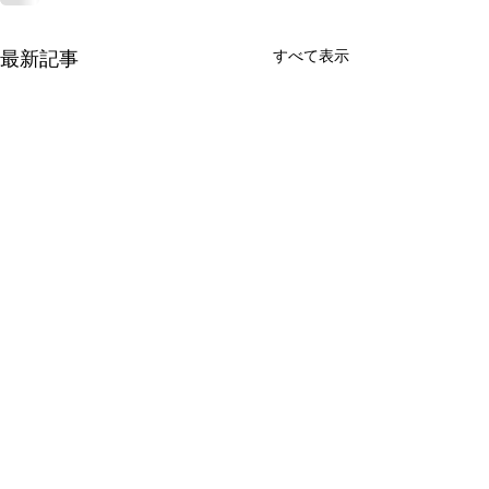
すべて表示
最新記事