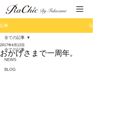
記事
全ての記事
2017年4月12日
おかげさまで一周年。
全ての記事
NEWS
BLOG